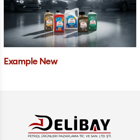
Example New