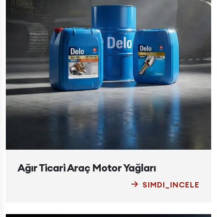
Ağır Ticari Araç Motor Yağları
SIMDI_INCELE