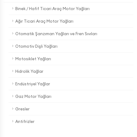
Binek / Hafif Ticari Araç Motor Yağları
Ağır Ticari Araç Motor Yağları
Otomatik Şanzıman Yağları ve Fren Sıvıları
Otomotiv Dişli Yağları
Motosiklet Yağları
Hidrolik Yağlar
Endüstriyel Yağlar
Gaz Motor Yağları
Gresler
Antifrizler