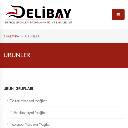
ANASAYFA
URUNLER
URUNLER
URUN_GRUPLARI
Total Madeni Yağlar
Endüstriyel Yağlar
Texaco Madeni Yağlar