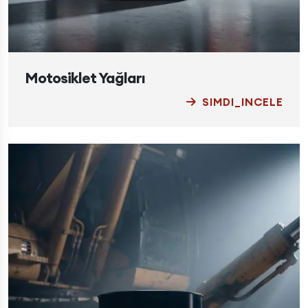
Motosiklet Yağları
SIMDI_INCELE