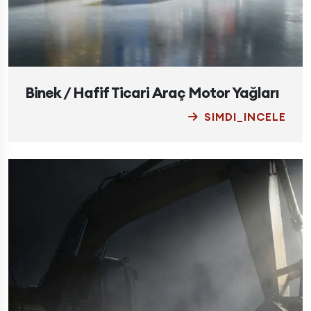
Binek / Hafif Ticari Araç Motor Yağları
SIMDI_INCELE