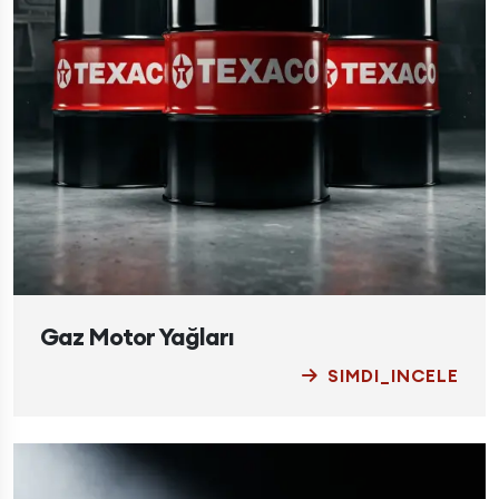
Gaz Motor Yağları
SIMDI_INCELE