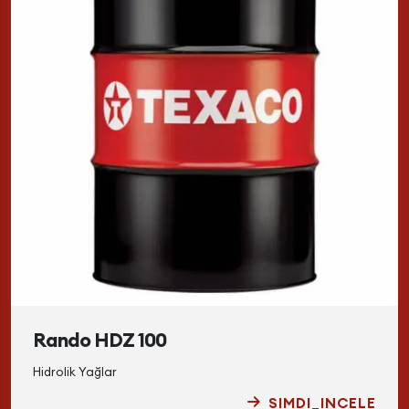
Rando HDZ 100
Hidrolik Yağlar
SIMDI_INCELE