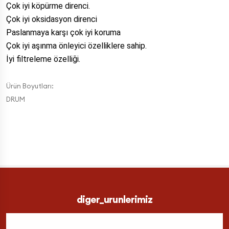
Çok iyi köpürme direnci.
Çok iyi oksidasyon direnci
Paslanmaya karşı çok iyi koruma
Çok iyi aşınma önleyici özelliklere sahip.
İyi filtreleme özelliği.
Ürün Boyutları:
DRUM
diger_urunlerimiz