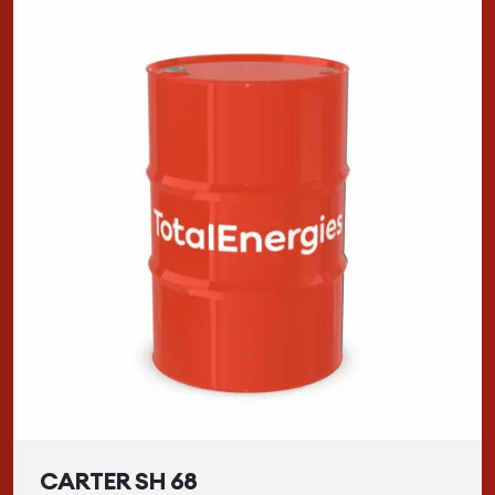
CARTER SH 68