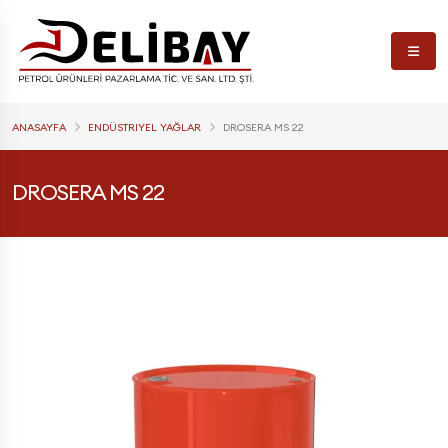
ANASAYFA
ENDÜSTRIYEL YAĞLAR
DROSERA MS 22
DROSERA MS 22