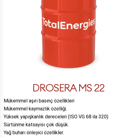
DROSERA MS 22
Mükemmel aşırı basınç özellikleri
Mükemmel kaymazlık özelliği.
Yüksek yapışkanlık dereceleri (ISO VG 68 ila 320).
Sürtünme katsayısı çok düşük.
Yağ buharı önleyici özellikler.