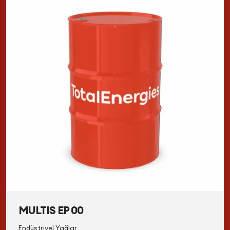
MULTIS EP 00
Endüstriyel Yağlar