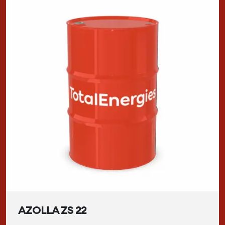
AZOLLA ZS 22