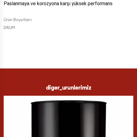
Paslanmaya ve korozyona karşı yüksek performans
Ürün Boyutları:
DRUM
diger_urunlerimiz