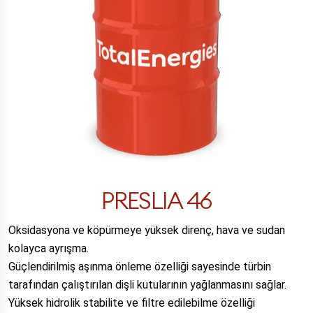
PRESLIA 46
Oksidasyona ve köpürmeye yüksek direnç, hava ve sudan
kolayca ayrışma.
Güçlendirilmiş aşınma önleme özelliği sayesinde türbin
tarafından çalıştırılan dişli kutularının yağlanmasını sağlar.
Yüksek hidrolik stabilite ve filtre edilebilme özelliği