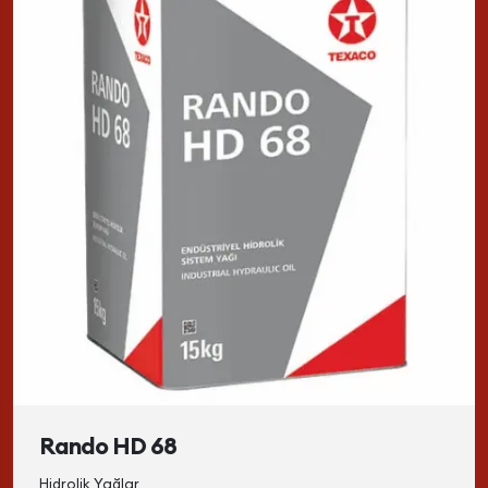
Rando HD 68
Hidrolik Yağlar