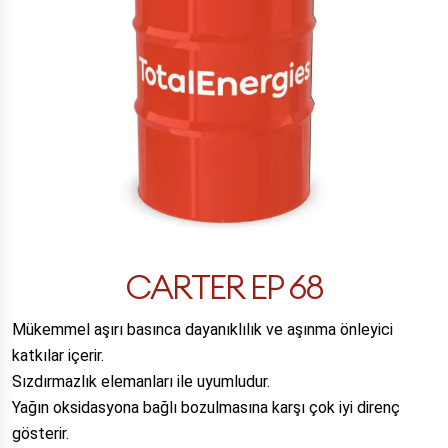
CARTER EP 68
Mükemmel aşırı basınca dayanıklılık ve aşınma önleyici
katkılar içerir.
Sızdırmazlık elemanları ile uyumludur.
Yağın oksidasyona bağlı bozulmasına karşı çok iyi direnç
gösterir.