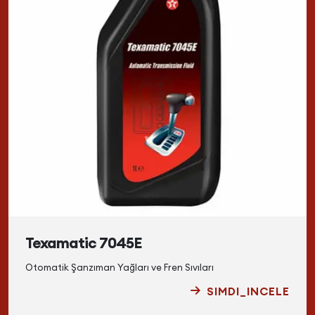
Texamatic 7045E
Otomatik Şanzıman Yağları ve Fren Sıvıları
SIMDI_INCELE