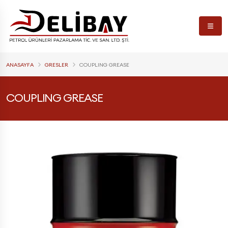
ANASAYFA
GRESLER
COUPLING GREASE
COUPLING GREASE