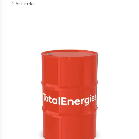
Antifrizler