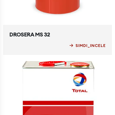
DROSERA MS 32
SIMDI_INCELE