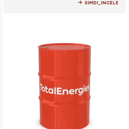
SIMDI_INCELE