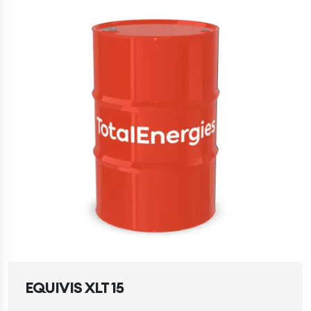
EQUIVIS XLT 15