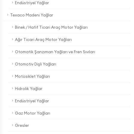
Endüstriyel Yağlar
Texaco Madeni Yağlar
Binek / Hafif Ticari Araç Motor Yağları
Ağır Ticari Araç Motor Yağları
Otomatik Şanzıman Yağları ve Fren Sıvıları
Otomotiv Dişli Yağları
Motosiklet Yağları
Hidrolik Yağlar
Endüstriyel Yağlar
Gaz Motor Yağları
Gresler