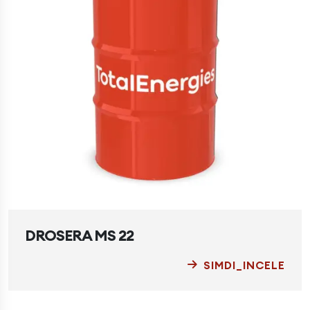
DROSERA MS 22
SIMDI_INCELE