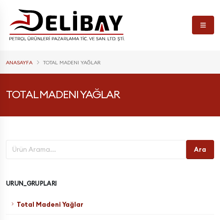
ANASAYFA
TOTAL MADENI YAĞLAR
TOTAL MADENI YAĞLAR
Ara
URUN_GRUPLARI
Total Madeni Yağlar