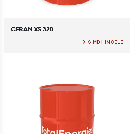
CERAN XS 320
SIMDI_INCELE