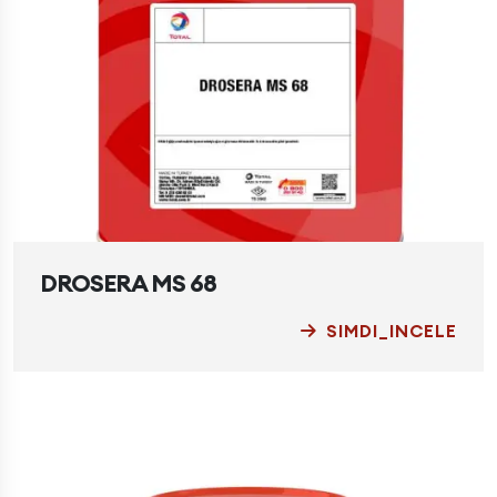
DROSERA MS 68
SIMDI_INCELE